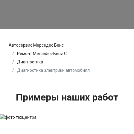
Автосервис Мерседес Бенс
Ремонт Mercedes-Benz C
Диагностика
Диагностика электрики автомобиля
Примеры наших работ