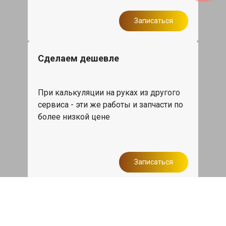
Записаться
Сделаем дешевле
При калькуляции на руках из другого
сервиса - эти же работы и запчасти по
более низкой цене
Записаться
Такси в подарок