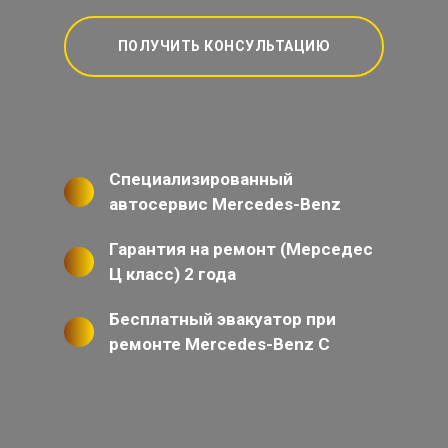
ПОЛУЧИТЬ КОНСУЛЬТАЦИЮ
Специализированный
автосервис Mercedes-Benz
Гарантия на ремонт (Мерседес
Ц класс) 2 года
Бесплатный эвакуатор при
ремонте Mercedes-Benz C