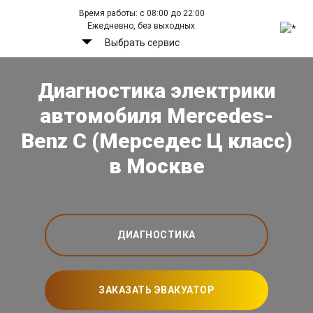
Время работы: с 08:00 до 22:00
Ежедневно, без выходных.
Выбрать сервис
Диагностика электрики
автомобиля Mercedes-
Benz C (Мерседес Ц класс)
в Москве
ДИАГНОСТИКА
ЗАКАЗАТЬ ЭВАКУАТОР