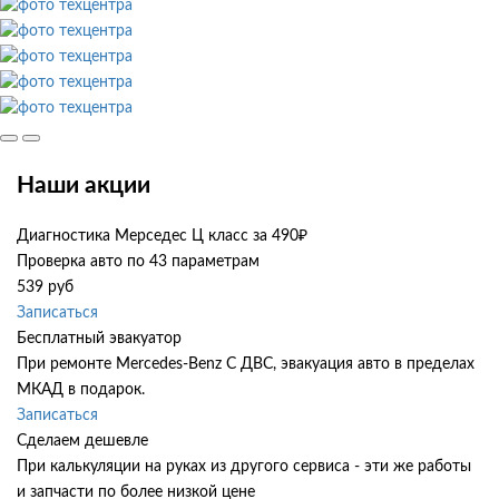
Наши акции
Диагностика Мерседес Ц класс за 490₽
Проверка авто по 43 параметрам
539 руб
Записаться
Бесплатный эвакуатор
При ремонте Mercedes-Benz C ДВС, эвакуация авто в пределах
МКАД в подарок.
Записаться
Сделаем дешевле
При калькуляции на руках из другого сервиса - эти же работы
и запчасти по более низкой цене