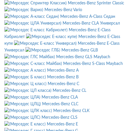
Mercedes-Benz Sprinter Classic
Mercedes-Benz Vario
Mercedes-Benz A-Class Седан
Mercedes-Benz CLA Универсал
Mercedes-Benz E-Class
Кабриолет
Mercedes-Benz E-Class
купе
Mercedes-Benz E-Class
Универсал
Mercedes-Benz GLB
Mercedes-Benz GLS Maybach
Mercedes-Benz S-Class Maybach
Mercedes-Benz A
Mercedes-Benz B
Mercedes-Benz C
Mercedes-Benz CL
Mercedes-Benz CLA
Mercedes-Benz CLC
Mercedes-Benz CLK
Mercedes-Benz CLS
Mercedes-Benz E
Mercedes-Benz G