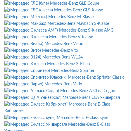
Mercedes-Benz GLE Coupe
Mercedes-Benz GLS-Klasse
Mercedes-Benz M-Klasse
Mercedes-Benz Maybach S-Klasse
Mercedes-Benz S-Klasse AMG
Mercedes-Benz V-Klasse
Mercedes-Benz Viano
Mercedes-Benz Vito
Mercedes-Benz W124
Mercedes-Benz X-Klasse
Mercedes-Benz Sprinter
Mercedes-Benz Sprinter Classic
Mercedes-Benz Vario
Mercedes-Benz A-Class Седан
Mercedes-Benz CLA Универсал
Mercedes-Benz E-Class
Кабриолет
Mercedes-Benz E-Class купе
Mercedes-Benz E-Class