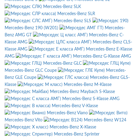
Mercedes-Benz SLK
Mercedes-Benz SLR
Mercedes-Benz SLS
Mercedes-Benz 190 (W201)
Mercedes-
Benz AMG GT
Mercedes-Benz C-
Klasse AMG
Mercedes-Benz CLS-
Klasse AMG
Mercedes-Benz E-Klasse
AMG
Mercedes-Benz G-Klasse AMG
Mercedes-Benz GLC
Mercedes-Benz GLC Coupe
Mercedes-
Benz GLE Coupe
Mercedes-Benz GLS-
Klasse
Mercedes-Benz M-Klasse
Mercedes-Benz Maybach S-Klasse
Mercedes-Benz S-Klasse AMG
Mercedes-Benz V-Klasse
Mercedes-Benz Viano
Mercedes-Benz Vito
Mercedes-Benz W124
Mercedes-Benz X-Klasse
Mercedes-Benz Sprinter