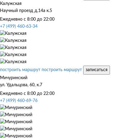
Калужская
Научный проезд д.14а к.5
Ежедневно с 8:00 до 22:00
+7 (499) 460-63-34
построить маршрут
построить маршрут
записаться
Мичуринский
ул. Удальцова, 60, к.7
Ежедневно с 8:00 до 22:00
+7 (499) 460-69-76