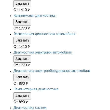
Заказать
От
1410
₽
Комплексная диагностика
Заказать
От
1770
₽
Электронная диагностика автомобиля
Заказать
От
1410
₽
Диагностика электрики автомобиля
Заказать
От
1770
₽
Диагностика электрооборудования автомобиля
Заказать
От
890
₽
Компьютерная диагностика
Заказать
От
890
₽
Диагностика систем