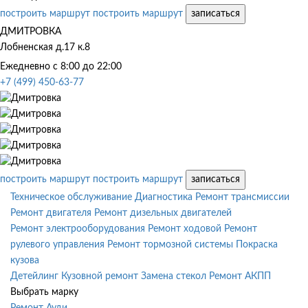
построить маршрут
построить маршрут
записаться
ДМИТРОВКА
Лобненская д.17 к.8
Ежедневно с 8:00 до 22:00
+7 (499) 450-63-77
построить маршрут
построить маршрут
записаться
Техническое обслуживание
Диагностика
Ремонт трансмиссии
Ремонт двигателя
Ремонт дизельных двигателей
Ремонт электрооборудования
Ремонт ходовой
Ремонт
рулевого управления
Ремонт тормозной системы
Покраска
кузова
Детейлинг
Кузовной ремонт
Замена стекол
Ремонт АКПП
Выбрать марку
Ремонт Ауди