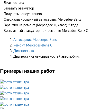
Диагностика
Заказать эвакуатор
Получить консультацию
Специализированный автосервис Mercedes-Benz
Гарантия на ремонт (Мерседес Ц класс) 2 года
Бесплатный эвакуатор при ремонте Mercedes-Benz C
Автосервис Мерседес Бенс
Ремонт Mercedes-Benz C
Диагностика
Диагностика неисправностей автомобиля
Примеры наших работ