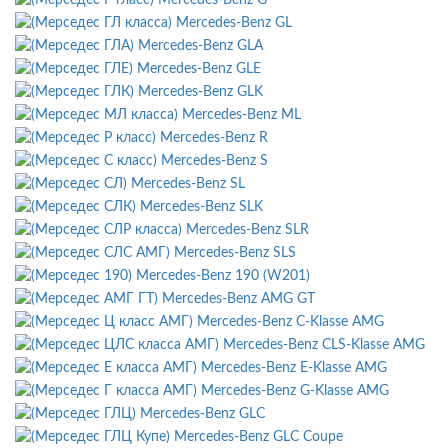
Mercedes-Benz GL
Mercedes-Benz GLA
Mercedes-Benz GLE
Mercedes-Benz GLK
Mercedes-Benz ML
Mercedes-Benz R
Mercedes-Benz S
Mercedes-Benz SL
Mercedes-Benz SLK
Mercedes-Benz SLR
Mercedes-Benz SLS
Mercedes-Benz 190 (W201)
Mercedes-Benz AMG GT
Mercedes-Benz C-Klasse AMG
Mercedes-Benz CLS-Klasse AMG
Mercedes-Benz E-Klasse AMG
Mercedes-Benz G-Klasse AMG
Mercedes-Benz GLC
Mercedes-Benz GLC Coupe