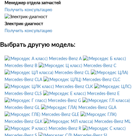
Менеджер отдела запчастей
Получить консультацию
Электрик-диагност
Получить консультацию
Выбрать другую модель:
Mercedes-Benz A
Mercedes-Benz B
Mercedes-Benz C
Mercedes-Benz CL
Mercedes-Benz CLA
Mercedes-Benz CLC
Mercedes-Benz CLK
Mercedes-Benz CLS
Mercedes-Benz E
Mercedes-Benz G
Mercedes-Benz GL
Mercedes-Benz GLA
Mercedes-Benz GLE
Mercedes-Benz GLK
Mercedes-Benz ML
Mercedes-Benz R
Mercedes-Benz S
Mercedes-Benz SL