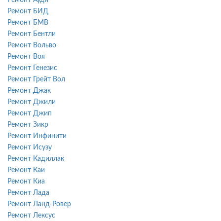
Ремонт БИД
Ремонт БМВ
Ремонт Бентли
Ремонт Вольво
Ремонт Воя
Ремонт Генезис
Ремонт Грейт Вол
Ремонт Джак
Ремонт Джили
Ремонт Джип
Ремонт Зикр
Ремонт Инфинити
Ремонт Исузу
Ремонт Кадиллак
Ремонт Каи
Ремонт Киа
Ремонт Лада
Ремонт Ланд-Ровер
Ремонт Лексус