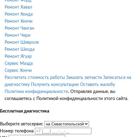
Ремонт Форд
Ремонт Хавал
Ремонт Хонда
Ремонт Хончи
Ремонт Чанган
Ремонт Чери
Ремонт Шевроле
Ремонт Шкода
Ремонт Ягуар
Сервис Мазда
Сервис Хончи
Рассчитать стоимость работы
Заказать запчасти
Записаться на
диагностику
Получить консультацию
Оставить жалобу
Политика конфиденциальности
. Отправляя данные, вы
соглашаетесь с Политикой конфиденциальности этого сайта.
Бесплатная диагностика
Выберите автосервис
Номер телефона