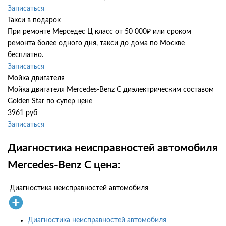
Записаться
Такси в подарок
При ремонте Мерседес Ц класс от 50 000₽ или сроком
ремонта более одного дня, такси до дома по Москве
бесплатно.
Записаться
Мойка двигателя
Мойка двигателя Mercedes-Benz C диэлектрическим составом
Golden Star по супер цене
3961 руб
Записаться
Диагностика неисправностей автомобиля
Mercedes-Benz C цена:
Диагностика неисправностей автомобиля
Диагностика неисправностей автомобиля