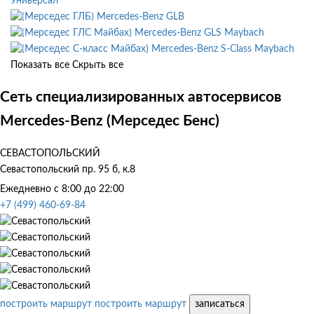
Универсал
Mercedes-Benz GLB
Mercedes-Benz GLS Maybach
Mercedes-Benz S-Class Maybach
Показать все
Скрыть все
Сеть специализированных автосервисов
Mercedes-Benz (Мерседес Бенс)
СЕВАСТОПОЛЬСКИЙ
Севастопольский пр. 95 б, к.8
Ежедневно с 8:00 до 22:00
+7 (499) 460-69-84
построить маршрут
построить маршрут
записаться