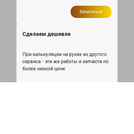
Записаться
Сделаем дешевле
При калькуляции на руках из другого
сервиса - эти же работы и запчасти по
более низкой цене
Записаться
Такси в подарок