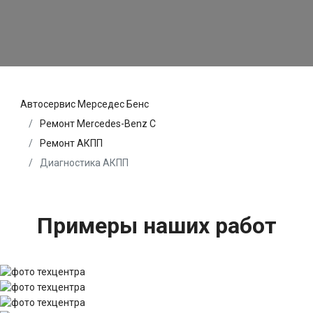
Автосервис Мерседес Бенс
Ремонт Mercedes-Benz C
Ремонт АКПП
Диагностика АКПП
Примеры наших работ