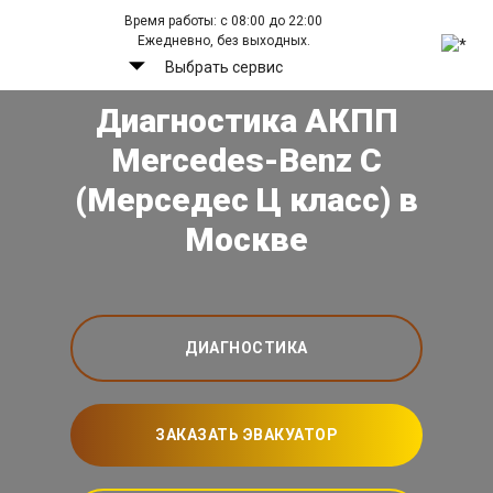
Время работы: с 08:00 до 22:00
Ежедневно, без выходных.
Выбрать сервис
Диагностика АКПП
Mercedes-Benz C
(Мерседес Ц класс) в
Москве
ДИАГНОСТИКА
ЗАКАЗАТЬ ЭВАКУАТОР