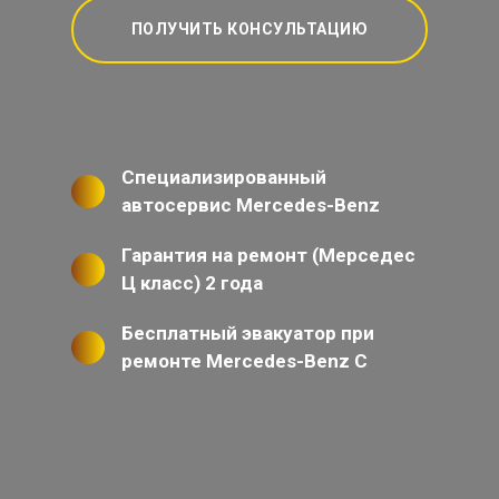
ПОЛУЧИТЬ КОНСУЛЬТАЦИЮ
Специализированный
автосервис Mercedes-Benz
Гарантия на ремонт (Мерседес
Ц класс) 2 года
Бесплатный эвакуатор при
ремонте Mercedes-Benz C