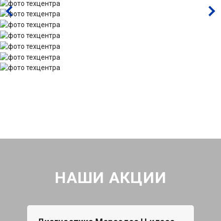
НАШИ АКЦИИ