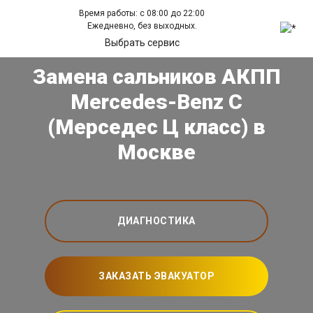
Время работы: с 08:00 до 22:00
Ежедневно, без выходных.
Выбрать сервис
Замена сальников АКПП
Mercedes-Benz C
(Мерседес Ц класс) в
Москве
ДИАГНОСТИКА
ЗАКАЗАТЬ ЭВАКУАТОР