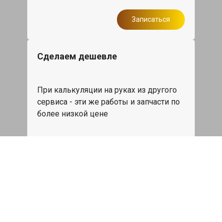
Записаться
Сделаем дешевле
При калькуляции на руках из другого
сервиса - эти же работы и запчасти по
более низкой цене
Записаться
Такси в подарок