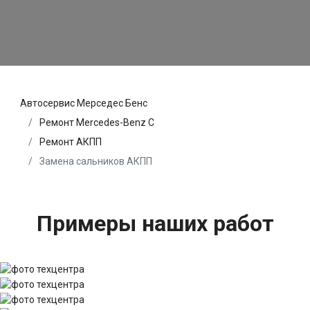
Автосервис Мерседес Бенс
Ремонт Mercedes-Benz C
Ремонт АКПП
Замена сальников АКПП
Примеры наших работ