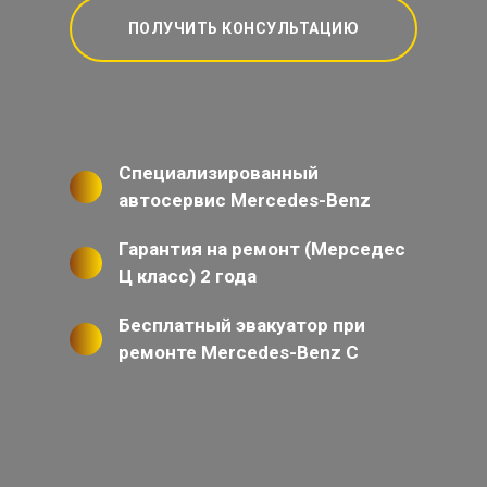
ПОЛУЧИТЬ КОНСУЛЬТАЦИЮ
Специализированный
автосервис Mercedes-Benz
Гарантия на ремонт (Мерседес
Ц класс) 2 года
Бесплатный эвакуатор при
ремонте Mercedes-Benz C