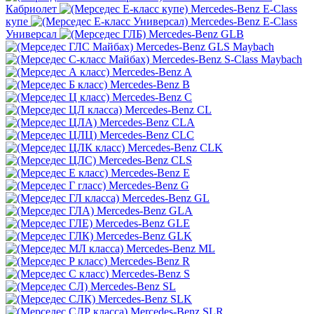
Кабриолет
Mercedes-Benz E-Class
купе
Mercedes-Benz E-Class
Универсал
Mercedes-Benz GLB
Mercedes-Benz GLS Maybach
Mercedes-Benz S-Class Maybach
Mercedes-Benz A
Mercedes-Benz B
Mercedes-Benz C
Mercedes-Benz CL
Mercedes-Benz CLA
Mercedes-Benz CLC
Mercedes-Benz CLK
Mercedes-Benz CLS
Mercedes-Benz E
Mercedes-Benz G
Mercedes-Benz GL
Mercedes-Benz GLA
Mercedes-Benz GLE
Mercedes-Benz GLK
Mercedes-Benz ML
Mercedes-Benz R
Mercedes-Benz S
Mercedes-Benz SL
Mercedes-Benz SLK
Mercedes-Benz SLR