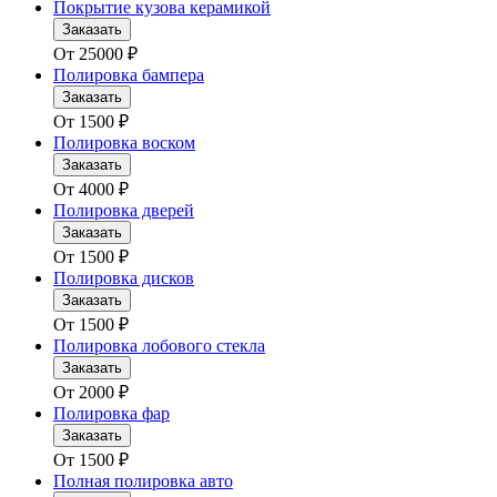
Покрытие кузова керамикой
Заказать
От
25000
₽
Полировка бампера
Заказать
От
1500
₽
Полировка воском
Заказать
От
4000
₽
Полировка дверей
Заказать
От
1500
₽
Полировка дисков
Заказать
От
1500
₽
Полировка лобового стекла
Заказать
От
2000
₽
Полировка фар
Заказать
От
1500
₽
Полная полировка авто