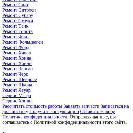
Ремонт Сиат
Ремонт Ситроен
Ремонт Субару
Ремонт Сузуки
Ремонт Танк
Ремонт Тойота
Ремонт Фиат
Ремонт Фольцваген
Ремонт Форд
Ремонт Хавал
Ремонт Хонда
Ремонт Хончи
Ремонт Чанган
Ремонт Чери
Ремонт Шевроле
Ремонт Шкода
Ремонт Ягуар
Сервис Мазда
Сервис Хончи
Рассчитать стоимость работы
Заказать запчасти
Записаться на
диагностику
Получить консультацию
Оставить жалобу
Политика конфиденциальности
. Отправляя данные, вы
соглашаетесь с Политикой конфиденциальности этого сайта.