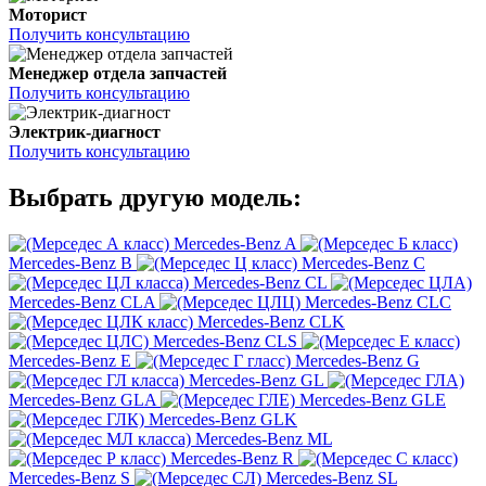
Моторист
Получить консультацию
Менеджер отдела запчастей
Получить консультацию
Электрик-диагност
Получить консультацию
Выбрать другую модель:
Mercedes-Benz A
Mercedes-Benz B
Mercedes-Benz C
Mercedes-Benz CL
Mercedes-Benz CLA
Mercedes-Benz CLC
Mercedes-Benz CLK
Mercedes-Benz CLS
Mercedes-Benz E
Mercedes-Benz G
Mercedes-Benz GL
Mercedes-Benz GLA
Mercedes-Benz GLE
Mercedes-Benz GLK
Mercedes-Benz ML
Mercedes-Benz R
Mercedes-Benz S
Mercedes-Benz SL