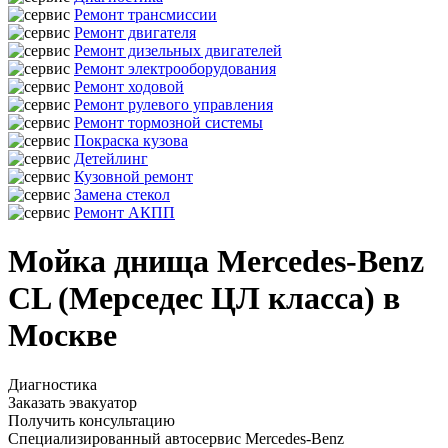
Ремонт трансмиссии
Ремонт двигателя
Ремонт дизельных двигателей
Ремонт электрооборудования
Ремонт ходовой
Ремонт рулевого управления
Ремонт тормозной системы
Покраска кузова
Детейлинг
Кузовной ремонт
Замена стекол
Ремонт АКПП
Мойка днища Mercedes-Benz
CL (Мерседес ЦЛ класса) в
Москве
Диагностика
Заказать эвакуатор
Получить консультацию
Специализированный автосервис Mercedes-Benz