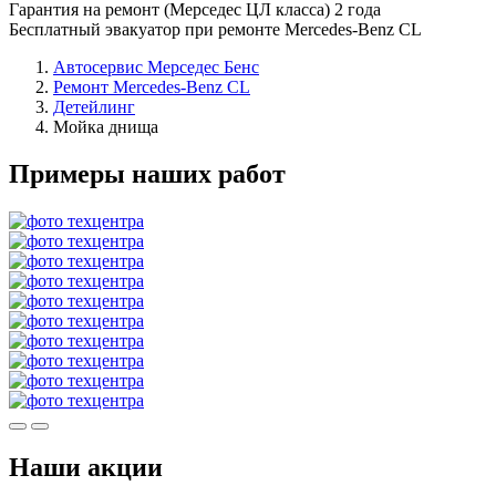
Гарантия на ремонт (Мерседес ЦЛ класса) 2 года
Бесплатный эвакуатор при ремонте Mercedes-Benz CL
Автосервис Мерседес Бенс
Ремонт Mercedes-Benz CL
Детейлинг
Мойка днища
Примеры наших работ
Наши акции