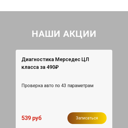
НАШИ АКЦИИ
Диагностика Мерседес ЦЛ
класса за 490₽
Проверка авто по 43 параметрам
539 руб
Записаться