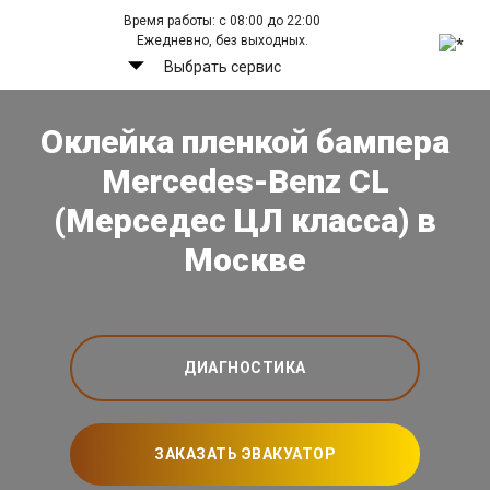
Время работы: с 08:00 до 22:00
Ежедневно, без выходных.
Выбрать сервис
Оклейка пленкой бампера
Mercedes-Benz CL
(Мерседес ЦЛ класса) в
Москве
ДИАГНОСТИКА
ЗАКАЗАТЬ ЭВАКУАТОР