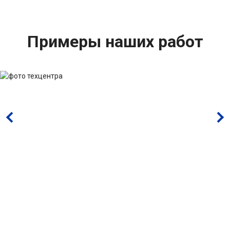
Примеры наших работ