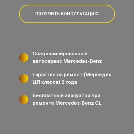
ПОЛУЧИТЬ КОНСУЛЬТАЦИЮ
Специализированный
автосервис Mercedes-Benz
Гарантия на ремонт (Мерседес
ЦЛ класса) 2 года
Бесплатный эвакуатор при
ремонте Mercedes-Benz CL