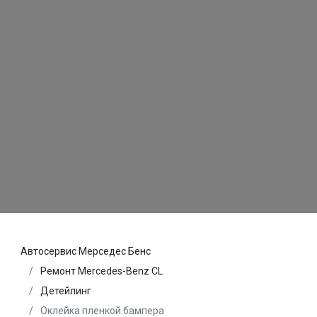
Автосервис Мерседес Бенс
Ремонт Mercedes-Benz CL
Детейлинг
Оклейка пленкой бампера