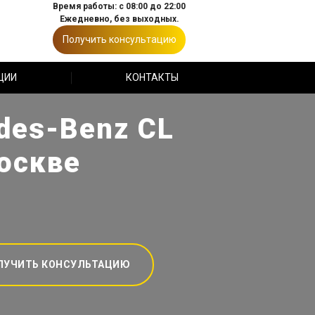
Время работы: с 08:00 до 22:00
Ежедневно, без выходных.
Получить консультацию
ЦИИ
КОНТАКТЫ
des-Benz CL
оскве
ЛУЧИТЬ КОНСУЛЬТАЦИЮ