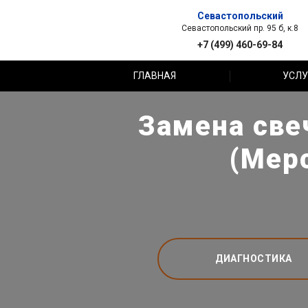
Севастопольский
Севастопольский пр. 95 б, к.8
+7 (499) 460-69-84
ГЛАВНАЯ
УСЛУ
Замена све
(Мер
ДИАГНОСТИКА