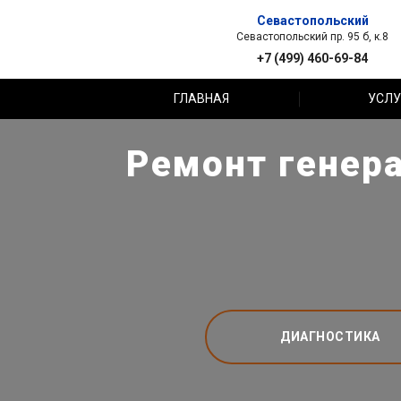
Севастопольский
Севастопольский пр. 95 б, к.8
+7 (499) 460-69-84
ГЛАВНАЯ
УСЛУ
Ремонт генера
ДИАГНОСТИКА