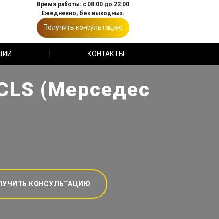
Время работы: с 08:00 до 22:00
Ежедневно, без выходных.
Получить консультацию
ЦИИ
КОНТАКТЫ
 CLS (Мерседес
ЛУЧИТЬ КОНСУЛЬТАЦИЮ