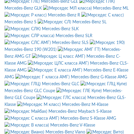
Mercedes-Benz GLE
Mercedes-Benz GLK
Mercedes-Benz ML
Mercedes-Benz R
Mercedes-Benz S
Mercedes-Benz SL
Mercedes-Benz SLK
Mercedes-Benz SLR
Mercedes-Benz SLS
Mercedes-Benz 190 (W201)
Mercedes-
Benz AMG GT
Mercedes-Benz C-
Klasse AMG
Mercedes-Benz CLS-
Klasse AMG
Mercedes-Benz E-Klasse
AMG
Mercedes-Benz G-Klasse AMG
Mercedes-Benz GLC
Mercedes-Benz GLC Coupe
Mercedes-
Benz GLE Coupe
Mercedes-Benz GLS-
Klasse
Mercedes-Benz M-Klasse
Mercedes-Benz Maybach S-Klasse
Mercedes-Benz S-Klasse AMG
Mercedes-Benz V-Klasse
Mercedes-Benz Viano