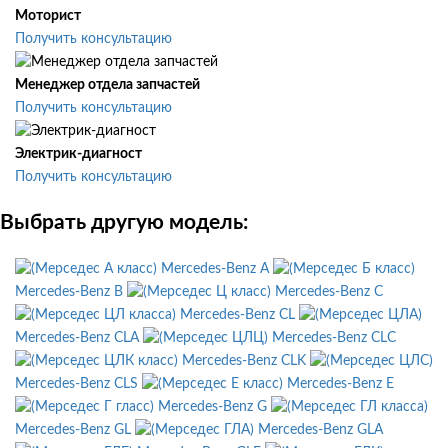
Моторист
Получить консультацию
Менеджер отдела запчастей
Получить консультацию
Электрик-диагност
Получить консультацию
Выбрать другую модель:
Mercedes-Benz A
Mercedes-Benz B
Mercedes-Benz C
Mercedes-Benz CL
Mercedes-Benz CLA
Mercedes-Benz CLC
Mercedes-Benz CLK
Mercedes-Benz CLS
Mercedes-Benz E
Mercedes-Benz G
Mercedes-Benz GL
Mercedes-Benz GLA