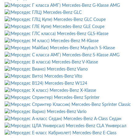
Mercedes-Benz G-Klasse AMG
Mercedes-Benz GLC
Mercedes-Benz GLC Coupe
Mercedes-Benz GLE Coupe
Mercedes-Benz GLS-Klasse
Mercedes-Benz M-Klasse
Mercedes-Benz Maybach S-Klasse
Mercedes-Benz S-Klasse AMG
Mercedes-Benz V-Klasse
Mercedes-Benz Viano
Mercedes-Benz Vito
Mercedes-Benz W124
Mercedes-Benz X-Klasse
Mercedes-Benz Sprinter
Mercedes-Benz Sprinter Classic
Mercedes-Benz Vario
Mercedes-Benz A-Class Седан
Mercedes-Benz CLA Универсал
Mercedes-Benz E-Class