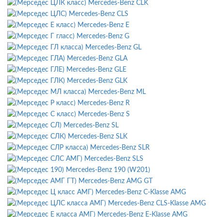
Mercedes-Benz CLK
Mercedes-Benz CLS
Mercedes-Benz E
Mercedes-Benz G
Mercedes-Benz GL
Mercedes-Benz GLA
Mercedes-Benz GLE
Mercedes-Benz GLK
Mercedes-Benz ML
Mercedes-Benz R
Mercedes-Benz S
Mercedes-Benz SL
Mercedes-Benz SLK
Mercedes-Benz SLR
Mercedes-Benz SLS
Mercedes-Benz 190 (W201)
Mercedes-Benz AMG GT
Mercedes-Benz C-Klasse AMG
Mercedes-Benz CLS-Klasse AMG
Mercedes-Benz E-Klasse AMG