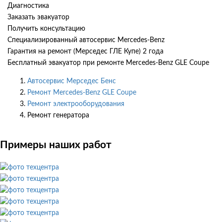
Диагностика
Заказать эвакуатор
Получить консультацию
Специализированный автосервис Mercedes-Benz
Гарантия на ремонт (Мерседес ГЛЕ Купе) 2 года
Бесплатный эвакуатор при ремонте Mercedes-Benz GLE Coupe
Автосервис Мерседес Бенс
Ремонт Mercedes-Benz GLE Coupe
Ремонт электрооборудования
Ремонт генератора
Примеры наших работ