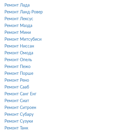
Ремонт Лада
Ремонт Ланд-Ровер
Ремонт Лексус
Ремонт Мазда
Ремонт Мини
Ремонт Митсубиси
Ремонт Ниссан
Ремонт Омода
Ремонт Опель
Ремонт Пежо
Ремонт Порше
Ремонт Рено
Ремонт Сааб
Ремонт Санг Енг
Ремонт Сиат
Ремонт Ситроен
Ремонт Субару
Ремонт Сузуки
Ремонт Танк