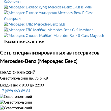
Кабриолет
Mercedes-Benz E-Class купе
Mercedes-Benz E-Class
Универсал
Mercedes-Benz GLB
Mercedes-Benz GLS Maybach
Mercedes-Benz S-Class Maybach
Показать все
Скрыть все
Сеть специализированных автосервисов
Mercedes-Benz (Мерседес Бенс)
СЕВАСТОПОЛЬСКИЙ
Севастопольский пр. 95 б, к.8
Ежедневно с 8:00 до 22:00
+7 (499) 460-69-84