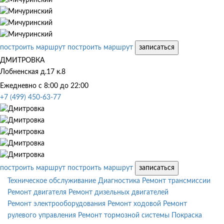
построить маршрут
построить маршрут
записаться
ДМИТРОВКА
Лобненская д.17 к.8
Ежедневно с 8:00 до 22:00
+7 (499) 450-63-77
построить маршрут
построить маршрут
записаться
Техническое обслуживание
Диагностика
Ремонт трансмиссии
Ремонт двигателя
Ремонт дизельных двигателей
Ремонт электрооборудования
Ремонт ходовой
Ремонт
рулевого управления
Ремонт тормозной системы
Покраска