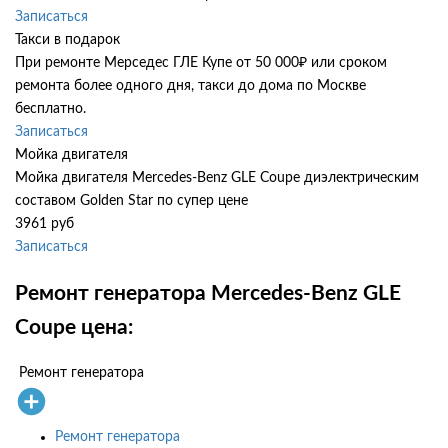
Записаться
Такси в подарок
При ремонте Мерседес ГЛЕ Купе от 50 000₽ или сроком
ремонта более одного дня, такси до дома по Москве
бесплатно.
Записаться
Мойка двигателя
Мойка двигателя Mercedes-Benz GLE Coupe диэлектрическим
составом Golden Star по супер цене
3961 руб
Записаться
Ремонт генератора Mercedes-Benz GLE
Coupe цена:
Ремонт генератора
Ремонт генератора