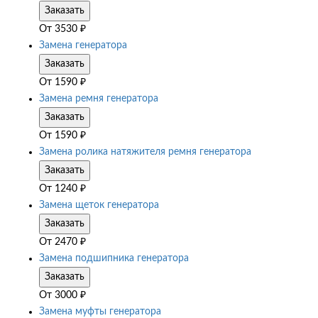
Заказать
От
3530
₽
Замена генератора
Заказать
От
1590
₽
Замена ремня генератора
Заказать
От
1590
₽
Замена ролика натяжителя ремня генератора
Заказать
От
1240
₽
Замена щеток генератора
Заказать
От
2470
₽
Замена подшипника генератора
Заказать
От
3000
₽
Замена муфты генератора