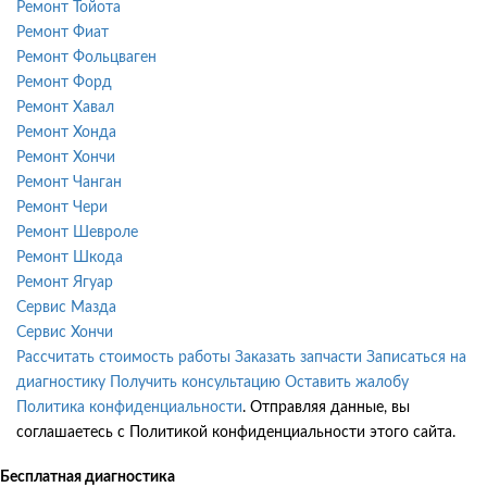
Ремонт Тойота
Ремонт Фиат
Ремонт Фольцваген
Ремонт Форд
Ремонт Хавал
Ремонт Хонда
Ремонт Хончи
Ремонт Чанган
Ремонт Чери
Ремонт Шевроле
Ремонт Шкода
Ремонт Ягуар
Сервис Мазда
Сервис Хончи
Рассчитать стоимость работы
Заказать запчасти
Записаться на
диагностику
Получить консультацию
Оставить жалобу
Политика конфиденциальности
. Отправляя данные, вы
соглашаетесь с Политикой конфиденциальности этого сайта.
Бесплатная диагностика