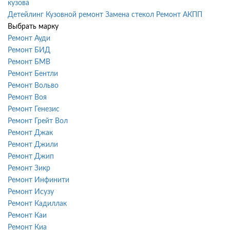
кузова
Детейлинг
Кузовной ремонт
Замена стекол
Ремонт АКПП
Выбрать марку
Ремонт Ауди
Ремонт БИД
Ремонт БМВ
Ремонт Бентли
Ремонт Вольво
Ремонт Воя
Ремонт Генезис
Ремонт Грейт Вол
Ремонт Джак
Ремонт Джили
Ремонт Джип
Ремонт Зикр
Ремонт Инфинити
Ремонт Исузу
Ремонт Кадиллак
Ремонт Каи
Ремонт Киа