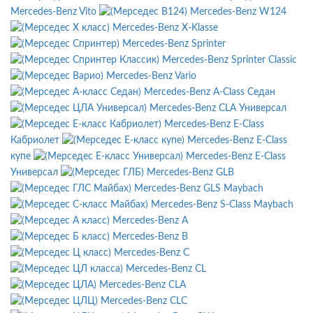
Mercedes-Benz Vito
Mercedes-Benz W124
Mercedes-Benz X-Klasse
Mercedes-Benz Sprinter
Mercedes-Benz Sprinter Classic
Mercedes-Benz Vario
Mercedes-Benz A-Class Седан
Mercedes-Benz CLA Универсал
Mercedes-Benz E-Class
Кабриолет
Mercedes-Benz E-Class
купе
Mercedes-Benz E-Class
Универсал
Mercedes-Benz GLB
Mercedes-Benz GLS Maybach
Mercedes-Benz S-Class Maybach
Mercedes-Benz A
Mercedes-Benz B
Mercedes-Benz C
Mercedes-Benz CL
Mercedes-Benz CLA
Mercedes-Benz CLC