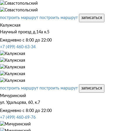
построить маршрут
построить маршрут
записаться
Калужская
Научный проезд д.14а к.5
Ежедневно с 8:00 до 22:00
+7 (499) 460-63-34
построить маршрут
построить маршрут
записаться
Мичуринский
ул. Удальцова, 60, к.7
Ежедневно с 8:00 до 22:00
+7 (499) 460-69-76