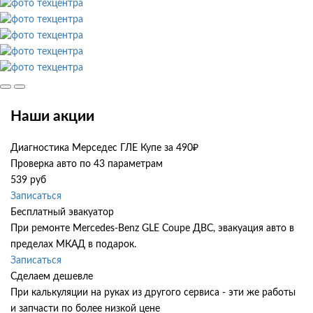
Наши акции
Диагностика Мерседес ГЛЕ Купе за 490₽
Проверка авто по 43 параметрам
539 руб
Записаться
Бесплатный эвакуатор
При ремонте Mercedes-Benz GLE Coupe ДВС, эвакуация авто в
пределах МКАД в подарок.
Записаться
Сделаем дешевле
При калькуляции на руках из другого сервиса - эти же работы
и запчасти по более низкой цене