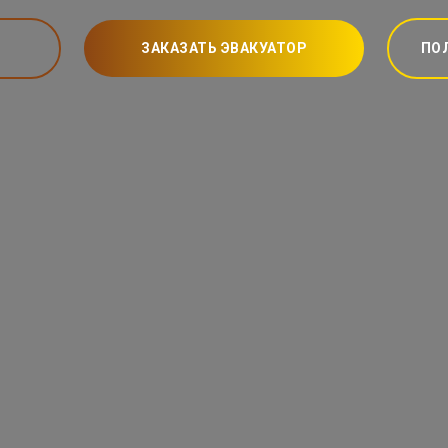
ЗАКАЗАТЬ ЭВАКУАТОР
ПО