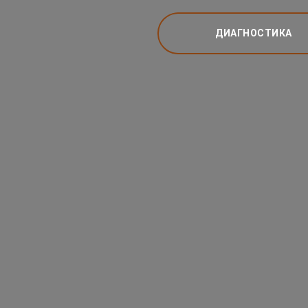
ДИАГНОСТИКА