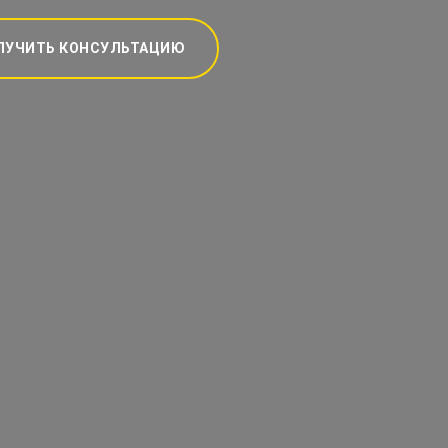
ЛУЧИТЬ КОНСУЛЬТАЦИЮ