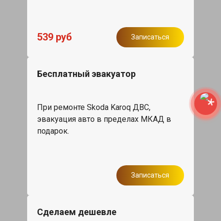
539 руб
Записаться
Бесплатный эвакуатор
При ремонте Skoda Karoq ДВС,
эвакуация авто в пределах МКАД в
подарок.
Записаться
Сделаем дешевле