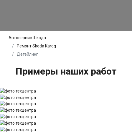
Автосервис Шкода
Ремонт Skoda Karoq
Детейлинг
Примеры наших работ