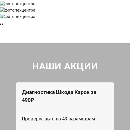
НАШИ АКЦИИ
Диагностика Шкода Карок за
490₽
Проверка авто по 43 параметрам