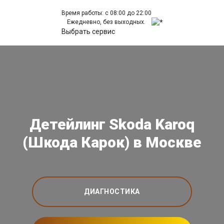
Время работы: с 08:00 до 22:00
Ежедневно, без выходных.
Выбрать сервис
Детейлинг Skoda Karoq
(Шкода Карок) в Москве
ДИАГНОСТИКА