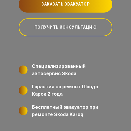
ЗАКАЗАТЬ ЭВАКУАТОР
ПОЛУЧИТЬ КОНСУЛЬТАЦИЮ
Специализированный
автосервис Skoda
Гарантия на ремонт Шкода
Карок 2 года
Бесплатный эвакуатор при
ремонте Skoda Karoq