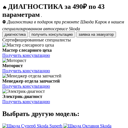
ДИАГНОСТИКА за 490₽ по 43
🔥
параметрам
.
⛔
Диагностика в подарок при ремонте Шкода Карок в нашем
специализированном автосервисе Skoda
диагностика
получить консультацию
заявка на эвакуатор
Сертифицированные специалисты
Мастер слесарного цеха
Получить консультацию
Моторист
Получить консультацию
Менеджер отдела запчастей
Получить консультацию
Электрик-диагност
Получить консультацию
Выбрать другую модель:
Skoda Superb
Skoda