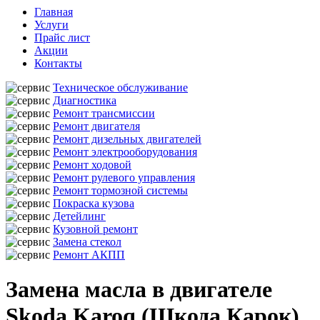
Главная
Услуги
Прайс лист
Акции
Контакты
Техническое обслуживание
Диагностика
Ремонт трансмиссии
Ремонт двигателя
Ремонт дизельных двигателей
Ремонт электрооборудования
Ремонт ходовой
Ремонт рулевого управления
Ремонт тормозной системы
Покраска кузова
Детейлинг
Кузовной ремонт
Замена стекол
Ремонт АКПП
Замена масла в двигателе
Skoda Karoq (Шкода Карок)