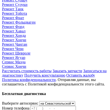
Ремонт Субару
Ремонт Сузуки
Ремонт Танк
Ремонт Тойота
Ремонт Фиат
Ремонт Фольцваген
Ремонт Форд
Ремонт Хавал
Ремонт Хонда
Ремонт Хончи
Ремонт Чанган
Ремонт Чери
Ремонт Шевроле
Ремонт Ягуар
Сервис Мазда
Сервис Хончи
Рассчитать стоимость работы
Заказать запчасти
Записаться на
диагностику
Получить консультацию
Оставить жалобу
Политика конфиденциальности
. Отправляя данные, вы
соглашаетесь с Политикой конфиденциальности этого сайта.
Бесплатная диагностика
Выберите автосервис
Номер телефона