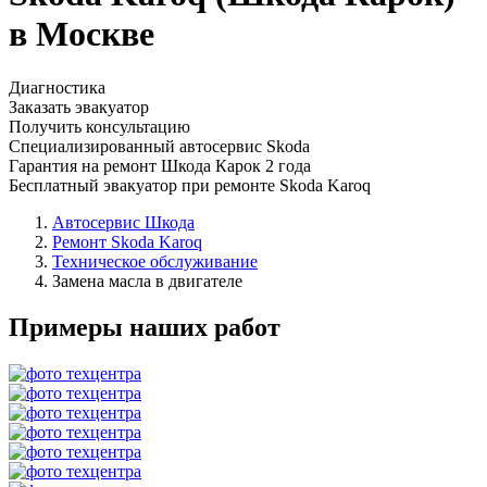
в Москве
Диагностика
Заказать эвакуатор
Получить консультацию
Специализированный автосервис Skoda
Гарантия на ремонт Шкода Карок 2 года
Бесплатный эвакуатор при ремонте Skoda Karoq
Автосервис Шкода
Ремонт Skoda Karoq
Техническое обслуживание
Замена масла в двигателе
Примеры наших работ