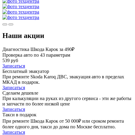
Наши акции
Диагностика Шкода Карок за 490₽
Проверка авто по 43 параметрам
539 руб
Записаться
Бесплатный эвакуатор
При ремонте Skoda Karoq ДВС, эвакуация авто в пределах
МКАД в подарок.
Записаться
Сделаем дешевле
При калькуляции на руках из другого сервиса - эти же работы
и запчасти по более низкой цене
Записаться
Такси в подарок
При ремонте Шкода Карок от 50 000₽ или сроком ремонта
более одного дня, такси до дома по Москве бесплатно.
Записаться