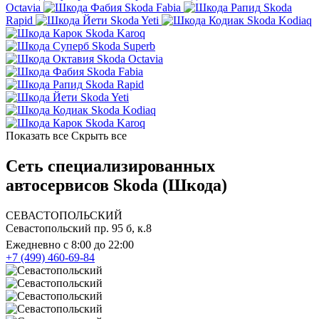
Octavia
Skoda Fabia
Skoda
Rapid
Skoda Yeti
Skoda Kodiaq
Skoda Karoq
Skoda Superb
Skoda Octavia
Skoda Fabia
Skoda Rapid
Skoda Yeti
Skoda Kodiaq
Skoda Karoq
Показать все
Скрыть все
Сеть специализированных
автосервисов Skoda (Шкода)
СЕВАСТОПОЛЬСКИЙ
Севастопольский пр. 95 б, к.8
Ежедневно с 8:00 до 22:00
+7 (499) 460-69-84