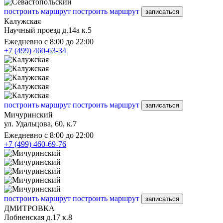
построить маршрут
построить маршрут
записаться
Калужская
Научный проезд д.14а к.5
Ежедневно с 8:00 до 22:00
+7 (499) 460-63-34
построить маршрут
построить маршрут
записаться
Мичуринский
ул. Удальцова, 60, к.7
Ежедневно с 8:00 до 22:00
+7 (499) 460-69-76
построить маршрут
построить маршрут
записаться
ДМИТРОВКА
Лобненская д.17 к.8