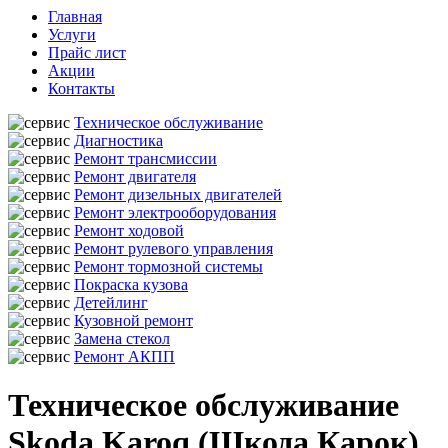
Главная
Услуги
Прайс лист
Акции
Контакты
Техническое обслуживание
Диагностика
Ремонт трансмиссии
Ремонт двигателя
Ремонт дизельных двигателей
Ремонт электрооборудования
Ремонт ходовой
Ремонт рулевого управления
Ремонт тормозной системы
Покраска кузова
Детейлинг
Кузовной ремонт
Замена стекол
Ремонт АКПП
Техническое обслуживание
Skoda Karoq (Шкода Карок)