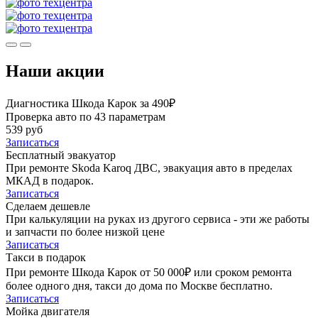
Наши акции
Диагностика Шкода Карок за 490₽
Проверка авто по 43 параметрам
539 руб
Записаться
Бесплатный эвакуатор
При ремонте Skoda Karoq ДВС, эвакуация авто в пределах
МКАД в подарок.
Записаться
Сделаем дешевле
При калькуляции на руках из другого сервиса - эти же работы
и запчасти по более низкой цене
Записаться
Такси в подарок
При ремонте Шкода Карок от 50 000₽ или сроком ремонта
более одного дня, такси до дома по Москве бесплатно.
Записаться
Мойка двигателя