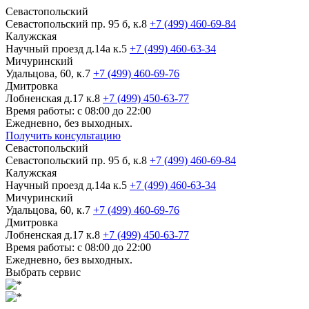
Севастопольский
Севастопольский пр. 95 б, к.8
+7 (499) 460-69-84
Калужская
Научный проезд д.14а к.5
+7 (499) 460-63-34
Мичуринский
Удальцова, 60, к.7
+7 (499) 460-69-76
Дмитровка
Лобненская д.17 к.8
+7 (499) 450-63-77
Время работы: с 08:00 до 22:00
Ежедневно, без выходных.
Получить консультацию
Севастопольский
Севастопольский пр. 95 б, к.8
+7 (499) 460-69-84
Калужская
Научный проезд д.14а к.5
+7 (499) 460-63-34
Мичуринский
Удальцова, 60, к.7
+7 (499) 460-69-76
Дмитровка
Лобненская д.17 к.8
+7 (499) 450-63-77
Время работы: с 08:00 до 22:00
Ежедневно, без выходных.
Выбрать сервис