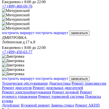
Ежедневно с 8:00 до 22:00
+7 (499) 460-69-76
построить маршрут
построить маршрут
записаться
ДМИТРОВКА
Лобненская д.17 к.8
Ежедневно с 8:00 до 22:00
+7 (499) 450-63-77
построить маршрут
построить маршрут
записаться
Техническое обслуживание
Диагностика
Ремонт трансмиссии
Ремонт двигателя
Ремонт дизельных двигателей
Ремонт электрооборудования
Ремонт ходовой
Ремонт
рулевого управления
Ремонт тормозной системы
Покраска
кузова
Детейлинг
Кузовной ремонт
Замена стекол
Ремонт АКПП