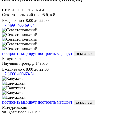
СЕВАСТОПОЛЬСКИЙ
Севастопольский пр. 95 б, к.8
Ежедневно с 8:00 до 22:00
+7 (499) 460-69-84
построить маршрут
построить маршрут
записаться
Калужская
Научный проезд д.14а к.5
Ежедневно с 8:00 до 22:00
+7 (499) 460-63-34
построить маршрут
построить маршрут
записаться
Мичуринский
ул. Удальцова, 60, к.7