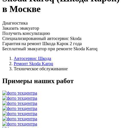
в Москве
Диагностика
Заказать эвакуатор
Получить консультацию
Специализированный автосервис Skoda
Гарантия на ремонт Шкода Карок 2 года
Бесплатный эвакуатор при ремонте Skoda Karoq
Автосервис Шкода
Ремонт Skoda Karoq
Техническое обслуживание
Примеры наших работ