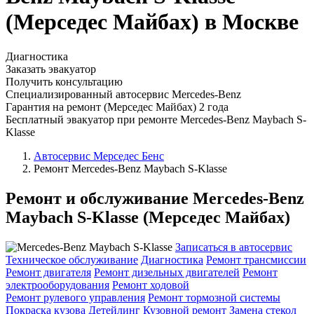
(Мерседес Майбах) в Москве
Диагностика
Заказать эвакуатор
Получить консультацию
Специализированный автосервис Mercedes-Benz
Гарантия на ремонт (Мерседес Майбах) 2 года
Бесплатный эвакуатор при ремонте Mercedes-Benz Maybach S-
Klasse
Автосервис Мерседес Бенс
Ремонт Mercedes-Benz Maybach S-Klasse
Ремонт и обслуживание Mercedes-Benz
Maybach S-Klasse (Мерседес Майбах)
Записаться в автосервис
Техническое обслуживание
Диагностика
Ремонт трансмиссии
Ремонт двигателя
Ремонт дизельных двигателей
Ремонт
электрооборудования
Ремонт ходовой
Ремонт рулевого управления
Ремонт тормозной системы
Покраска кузова
Детейлинг
Кузовной ремонт
Замена стекол