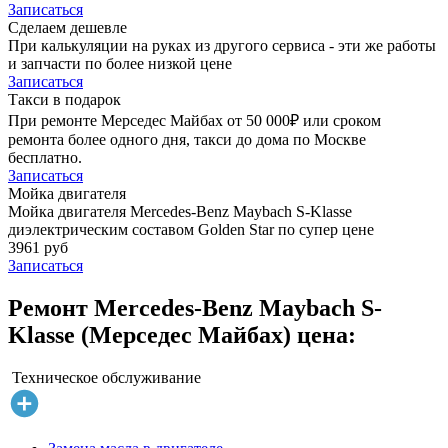
Записаться
Сделаем дешевле
При калькуляции на руках из другого сервиса - эти же работы
и запчасти по более низкой цене
Записаться
Такси в подарок
При ремонте Мерседес Майбах от 50 000₽ или сроком
ремонта более одного дня, такси до дома по Москве
бесплатно.
Записаться
Мойка двигателя
Мойка двигателя Mercedes-Benz Maybach S-Klasse
диэлектрическим составом Golden Star по супер цене
3961 руб
Записаться
Ремонт Mercedes-Benz Maybach S-
Klasse (Мерседес Майбах) цена:
Техническое обслуживание