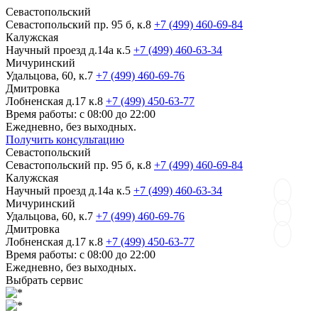
Севастопольский
Севастопольский пр. 95 б, к.8
+7 (499) 460-69-84
Калужская
Научный проезд д.14а к.5
+7 (499) 460-63-34
Мичуринский
Удальцова, 60, к.7
+7 (499) 460-69-76
Дмитровка
Лобненская д.17 к.8
+7 (499) 450-63-77
Время работы: с 08:00 до 22:00
Ежедневно, без выходных.
Получить консультацию
Севастопольский
Севастопольский пр. 95 б, к.8
+7 (499) 460-69-84
Калужская
Научный проезд д.14а к.5
+7 (499) 460-63-34
Мичуринский
Удальцова, 60, к.7
+7 (499) 460-69-76
Дмитровка
Лобненская д.17 к.8
+7 (499) 450-63-77
Время работы: с 08:00 до 22:00
Ежедневно, без выходных.
Выбрать сервис