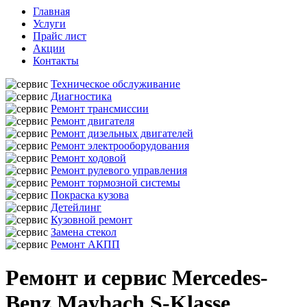
Главная
Услуги
Прайс лист
Акции
Контакты
Техническое обслуживание
Диагностика
Ремонт трансмиссии
Ремонт двигателя
Ремонт дизельных двигателей
Ремонт электрооборудования
Ремонт ходовой
Ремонт рулевого управления
Ремонт тормозной системы
Покраска кузова
Детейлинг
Кузовной ремонт
Замена стекол
Ремонт АКПП
Ремонт и сервис Mercedes-
Benz Maybach S-Klasse