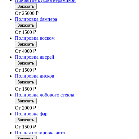
Покрытие кузова керамикой
Заказать
От
25000
₽
Полировка бампера
Заказать
От
1500
₽
Полировка воском
Заказать
От
4000
₽
Полировка дверей
Заказать
От
1500
₽
Полировка дисков
Заказать
От
1500
₽
Полировка лобового стекла
Заказать
От
2000
₽
Полировка фар
Заказать
От
1500
₽
Полная полировка авто
Заказать