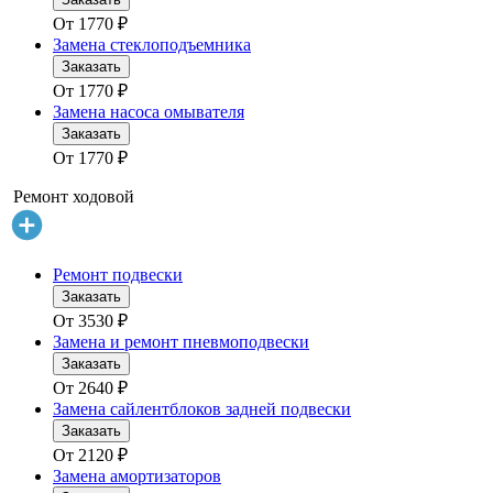
От
1770
₽
Замена стеклоподъемника
Заказать
От
1770
₽
Замена насоса омывателя
Заказать
От
1770
₽
Ремонт ходовой
Ремонт подвески
Заказать
От
3530
₽
Замена и ремонт пневмоподвески
Заказать
От
2640
₽
Замена сайлентблоков задней подвески
Заказать
От
2120
₽
Замена амортизаторов