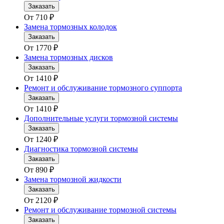
Заказать
От
710
₽
Замена тормозных колодок
Заказать
От
1770
₽
Замена тормозных дисков
Заказать
От
1410
₽
Ремонт и обслуживание тормозного суппорта
Заказать
От
1410
₽
Дополнительные услуги тормозной системы
Заказать
От
1240
₽
Диагностика тормозной системы
Заказать
От
890
₽
Замена тормозной жидкости
Заказать
От
2120
₽
Ремонт и обслуживание тормозной системы
Заказать