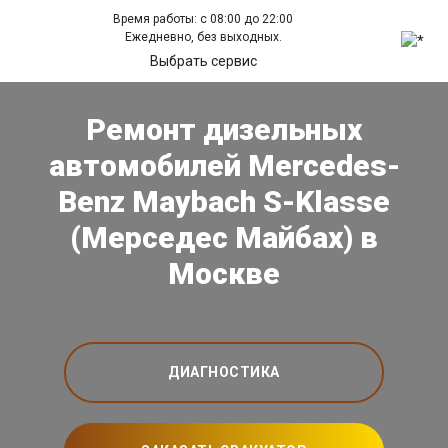
Время работы: с 08:00 до 22:00
Ежедневно, без выходных.
Выбрать сервис
Ремонт дизельных
автомобилей Mercedes-
Benz Maybach S-Klasse
(Мерседес Майбах) в
Москве
ДИАГНОСТИКА