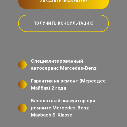
ЗАКАЗАТЬ ЭВАКУАТОР
ПОЛУЧИТЬ КОНСУЛЬТАЦИЮ
Специализированный
автосервис Mercedes-Benz
Гарантия на ремонт (Мерседес
Майбах) 2 года
Бесплатный эвакуатор при
ремонте Mercedes-Benz
Maybach S-Klasse