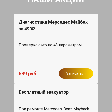
Диагностика Мерседес Майбах
за 490₽
Проверка авто по 43 параметрам
539 руб
Записаться
Бесплатный эвакуатор
При ремонте Mercedes-Benz Maybach