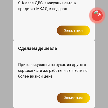
S-Klasse ДВС, эвакуация авто в
пределах МКАД в подарок.
Записаться
Сделаем дешевле
При калькуляции на руках из другого
сервиса - эти же работы и запчасти по
более низкой цене
Записаться