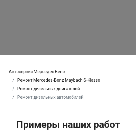
Автосервис Мерседес Бенс
Ремонт Mercedes-Benz Maybach S-Klasse
Ремонт дизельных двигателей
Ремонт дизельных автомобилей
Примеры наших работ