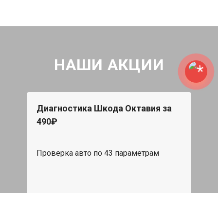
НАШИ АКЦИИ
Диагностика Шкода Октавия за
490₽
Проверка авто по 43 параметрам
539 руб
Записаться