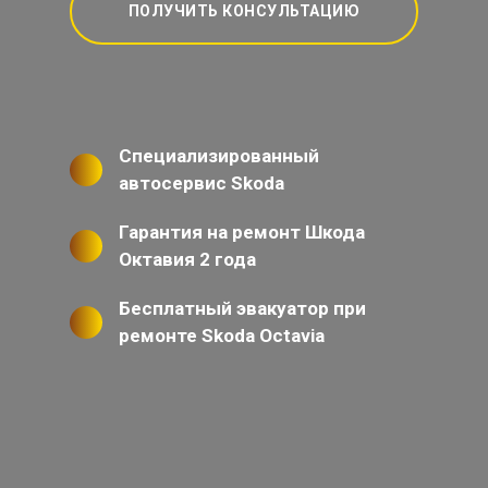
ПОЛУЧИТЬ КОНСУЛЬТАЦИЮ
Специализированный
автосервис Skoda
Гарантия на ремонт Шкода
Октавия 2 года
Бесплатный эвакуатор при
ремонте Skoda Octavia