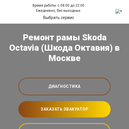
Время работы: с 08:00 до 22:00
Ежедневно, без выходных.
Выбрать сервис
Ремонт рамы Skoda
Octavia (Шкода Октавия) в
Москве
ДИАГНОСТИКА
ЗАКАЗАТЬ ЭВАКУАТОР