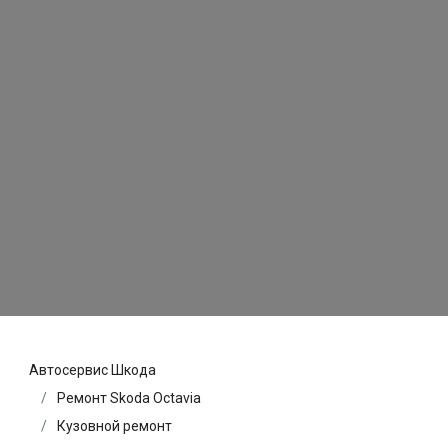
Автосервис Шкода
Ремонт Skoda Octavia
Кузовной ремонт