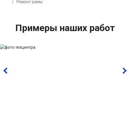
Ремонт рамы
Примеры наших работ