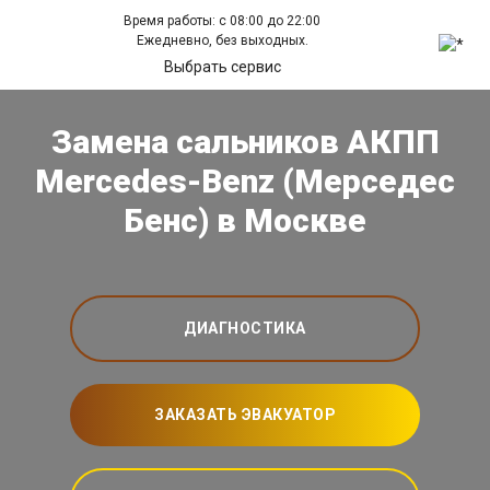
Время работы: с 08:00 до 22:00
Ежедневно, без выходных.
Выбрать сервис
Замена сальников АКПП
Mercedes-Benz (Мерседес
Бенс) в Москве
ДИАГНОСТИКА
ЗАКАЗАТЬ ЭВАКУАТОР