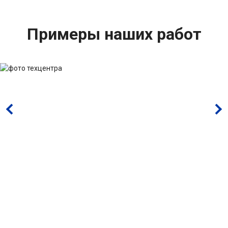
Примеры наших работ