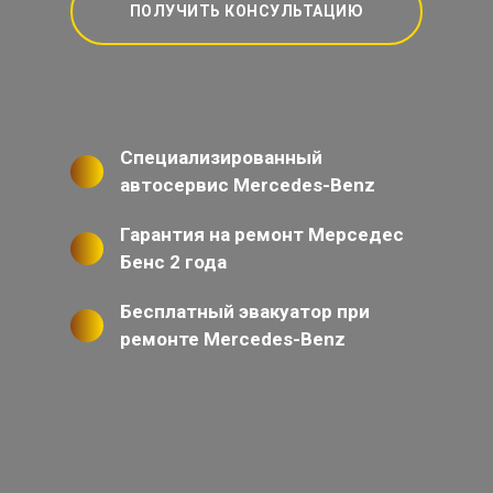
ПОЛУЧИТЬ КОНСУЛЬТАЦИЮ
Специализированный
автосервис Mercedes-Benz
Гарантия на ремонт Мерседес
Бенс 2 года
Бесплатный эвакуатор при
ремонте Mercedes-Benz