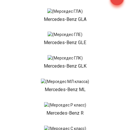
Mercedes-Benz GLA
Mercedes-Benz GLE
Mercedes-Benz GLK
Mercedes-Benz ML
Mercedes-Benz R