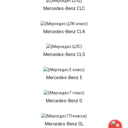
Mercedes-Benz CLC
Mercedes-Benz CLK
Mercedes-Benz CLS
Mercedes-Benz E
Mercedes-Benz G
Mercedes-Benz GL