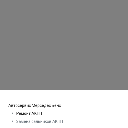
Автосервис Мерседес Бенс
Ремонт АКПП
Замена сальников АКПП