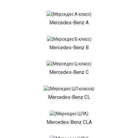
Mercedes-Benz A
Mercedes-Benz B
Mercedes-Benz C
Mercedes-Benz CL
Mercedes-Benz CLA