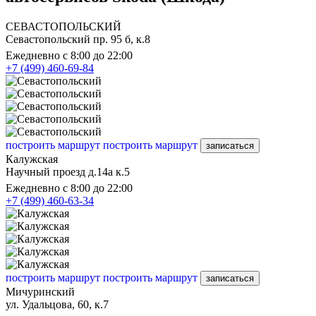
СЕВАСТОПОЛЬСКИЙ
Севастопольский пр. 95 б, к.8
Ежедневно с 8:00 до 22:00
+7 (499) 460-69-84
построить маршрут
построить маршрут
записаться
Калужская
Научный проезд д.14а к.5
Ежедневно с 8:00 до 22:00
+7 (499) 460-63-34
построить маршрут
построить маршрут
записаться
Мичуринский
ул. Удальцова, 60, к.7