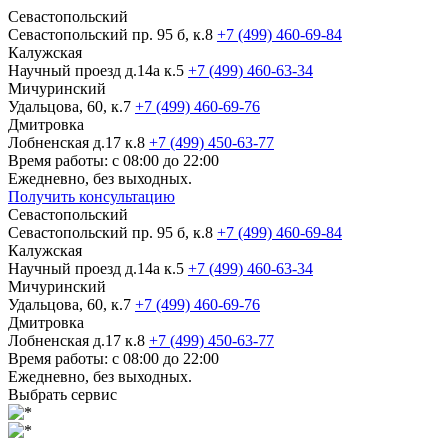
Севастопольский
Севастопольский пр. 95 б, к.8
+7 (499) 460-69-84
Калужская
Научный проезд д.14а к.5
+7 (499) 460-63-34
Мичуринский
Удальцова, 60, к.7
+7 (499) 460-69-76
Дмитровка
Лобненская д.17 к.8
+7 (499) 450-63-77
Время работы: с 08:00 до 22:00
Ежедневно, без выходных.
Получить консультацию
Севастопольский
Севастопольский пр. 95 б, к.8
+7 (499) 460-69-84
Калужская
Научный проезд д.14а к.5
+7 (499) 460-63-34
Мичуринский
Удальцова, 60, к.7
+7 (499) 460-69-76
Дмитровка
Лобненская д.17 к.8
+7 (499) 450-63-77
Время работы: с 08:00 до 22:00
Ежедневно, без выходных.
Выбрать сервис