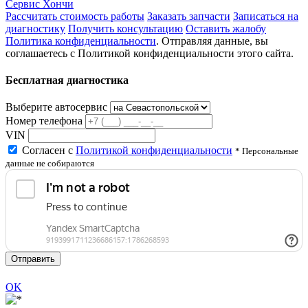
Сервис Хончи
Рассчитать стоимость работы
Заказать запчасти
Записаться на
диагностику
Получить консультацию
Оставить жалобу
Политика конфиденциальности
. Отправляя данные, вы
соглашаетесь с Политикой конфиденциальности этого сайта.
Бесплатная диагностика
Выберите автосервис
Номер телефона
VIN
Согласен с
Политикой конфиденциальности
* Персональные
данные не собираются
Отправить
OK