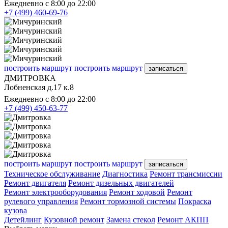
Ежедневно с 8:00 до 22:00
+7 (499) 460-69-76
построить маршрут
построить маршрут
записаться
ДМИТРОВКА
Лобненская д.17 к.8
Ежедневно с 8:00 до 22:00
+7 (499) 450-63-77
построить маршрут
построить маршрут
записаться
Техническое обслуживание
Диагностика
Ремонт трансмиссии
Ремонт двигателя
Ремонт дизельных двигателей
Ремонт электрооборудования
Ремонт ходовой
Ремонт
рулевого управления
Ремонт тормозной системы
Покраска
кузова
Детейлинг
Кузовной ремонт
Замена стекол
Ремонт АКПП