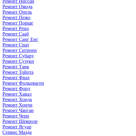
Ремонт Ниссан
Ремонт Омода
Ремонт Опель
Ремонт Пежо
Ремонт Порше
Ремонт Рено
Ремонт Сааб
Ремонт Санг Енг
Ремонт Сиат
Ремонт Ситроен
Ремонт Субару
Ремонт Сузуки
Ремонт Танк
Ремонт Тойота
Ремонт Фиат
Ремонт Фольцваген
Ремонт Форд
Ремонт Хавал
Ремонт Хонда
Ремонт Хончи
Ремонт Чанган
Ремонт Чери
Ремонт Шевроле
Ремонт Ягуар
Сервис Мазда