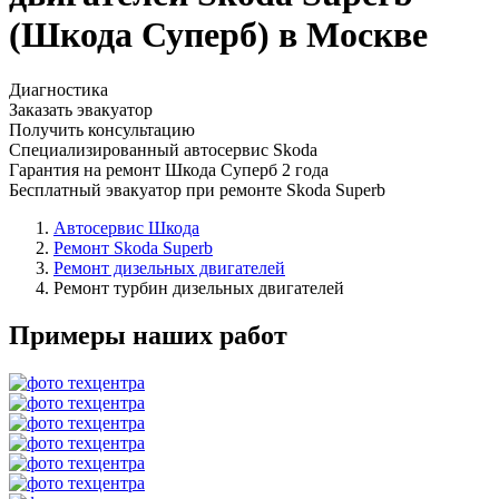
(Шкода Суперб) в Москве
Диагностика
Заказать эвакуатор
Получить консультацию
Специализированный автосервис Skoda
Гарантия на ремонт Шкода Суперб 2 года
Бесплатный эвакуатор при ремонте Skoda Superb
Автосервис Шкода
Ремонт Skoda Superb
Ремонт дизельных двигателей
Ремонт турбин дизельных двигателей
Примеры наших работ