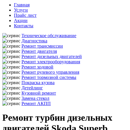
Главная
Услуги
Прайс лист
Акции
Контакты
Техническое обслуживание
Диагностика
Ремонт трансмиссии
Ремонт двигателя
Ремонт дизельных двигателей
Ремонт электрооборудования
Ремонт ходовой
Ремонт рулевого управления
Ремонт тормозной системы
Покраска кузова
Детейлинг
Кузовной ремонт
Замена стекол
Ремонт АКПП
Ремонт турбин дизельных
двигателей Skoda Superb