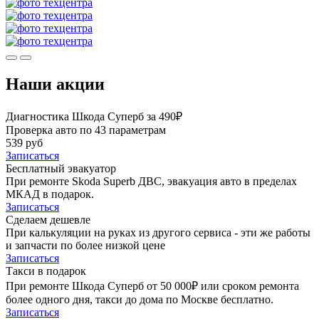
Наши акции
Диагностика Шкода Суперб за 490₽
Проверка авто по 43 параметрам
539 руб
Записаться
Бесплатный эвакуатор
При ремонте Skoda Superb ДВС, эвакуация авто в пределах
МКАД в подарок.
Записаться
Сделаем дешевле
При калькуляции на руках из другого сервиса - эти же работы
и запчасти по более низкой цене
Записаться
Такси в подарок
При ремонте Шкода Суперб от 50 000₽ или сроком ремонта
более одного дня, такси до дома по Москве бесплатно.
Записаться