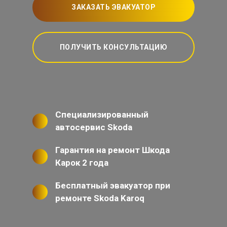
ЗАКАЗАТЬ ЭВАКУАТОР
ПОЛУЧИТЬ КОНСУЛЬТАЦИЮ
Специализированный
автосервис Skoda
Гарантия на ремонт Шкода
Карок 2 года
Бесплатный эвакуатор при
ремонте Skoda Karoq