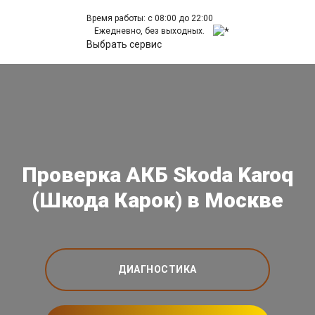
Время работы: с 08:00 до 22:00
Ежедневно, без выходных.
Выбрать сервис
Проверка АКБ Skoda Karoq
(Шкода Карок) в Москве
ДИАГНОСТИКА