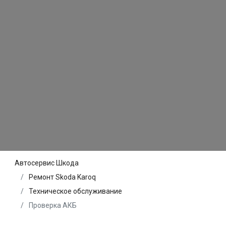
Автосервис Шкода
Ремонт Skoda Karoq
Техническое обслуживание
Проверка АКБ