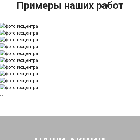
Примеры наших работ