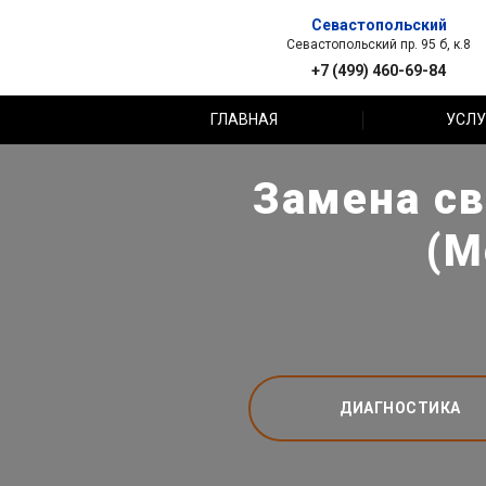
Севастопольский
Севастопольский пр. 95 б, к.8
+7 (499) 460-69-84
ГЛАВНАЯ
УСЛУ
Замена св
(М
ДИАГНОСТИКА