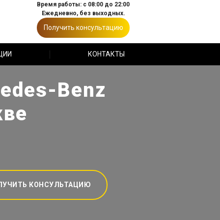
Время работы: с 08:00 до 22:00
Ежедневно, без выходных.
Получить консультацию
ЦИИ
КОНТАКТЫ
cedes-Benz
кве
ЛУЧИТЬ КОНСУЛЬТАЦИЮ