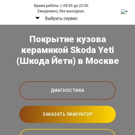
Время работы: с 08:00 до 22:00
Ежедневно, без выходных.
Выбрать сервис
Покрытие кузова
керамикой Skoda Yeti
(Шкода Йети) в Москве
ДИАГНОСТИКА
ЗАКАЗАТЬ ЭВАКУАТОР