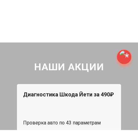
НАШИ АКЦИИ
Диагностика Шкода Йети за 490₽
Проверка авто по 43 параметрам