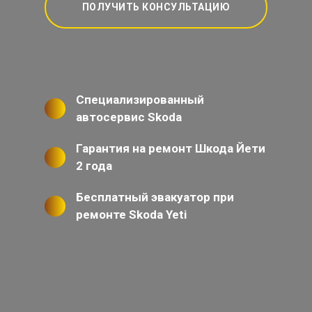
ПОЛУЧИТЬ КОНСУЛЬТАЦИЮ
Специализированный
автосервис Skoda
Гарантия на ремонт Шкода Йети
2 года
Бесплатный эвакуатор при
ремонте Skoda Yeti