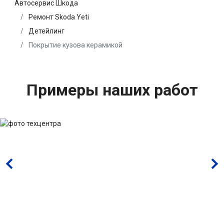
Автосервис Шкода
Ремонт Skoda Yeti
Детейлинг
Покрытие кузова керамикой
Примеры наших работ