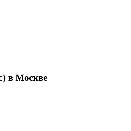
с) в Москве