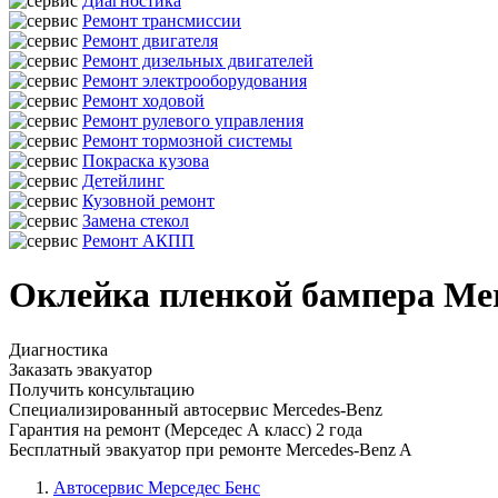
Диагностика
Ремонт трансмиссии
Ремонт двигателя
Ремонт дизельных двигателей
Ремонт электрооборудования
Ремонт ходовой
Ремонт рулевого управления
Ремонт тормозной системы
Покраска кузова
Детейлинг
Кузовной ремонт
Замена стекол
Ремонт АКПП
Оклейка пленкой бампера Merc
Диагностика
Заказать эвакуатор
Получить консультацию
Специализированный автосервис Mercedes-Benz
Гарантия на ремонт (Мерседес А класс) 2 года
Бесплатный эвакуатор при ремонте Mercedes-Benz A
Автосервис Мерседес Бенс