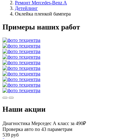
Ремонт Mercedes-Benz A
Детейлинг
Оклейка пленкой бампера
Примеры наших работ
Наши акции
Диагностика Мерседес А класс за 490₽
Проверка авто по 43 параметрам
539 руб